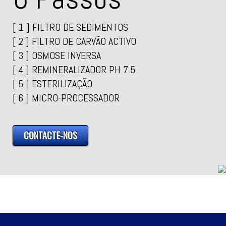
[ 1 ] FILTRO DE SEDIMENTOS
[ 2 ] FILTRO DE CARVÃO ACTIVO
[ 3 ] OSMOSE INVERSA
[ 4 ] REMINERALIZADOR PH 7.5
[ 5 ] ESTERILIZAÇÃO
[ 6 ] MICRO-PROCESSADOR
CONTACTE-NOS