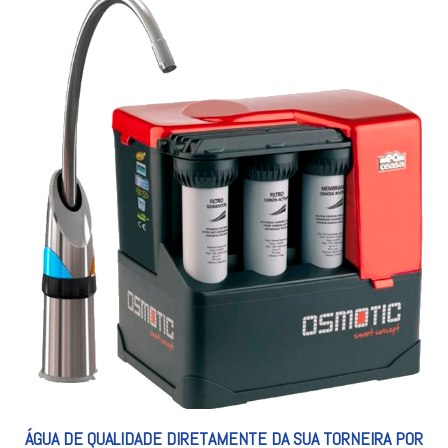
ÁGUA DE QUALIDADE DIRETAMENTE DA SUA TORNEIRA POR