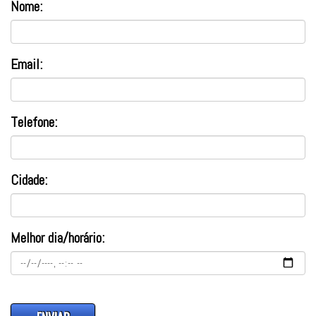
Nome:
Email:
Telefone:
Cidade:
Melhor dia/horário: