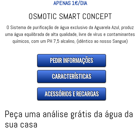
APENAS 1€/DIA
OSMOTIC SMART CONCEPT
O Sistema de purificação de água exclusivo da Aguarela Azul, produz
uma água equilibrada de alta qualidade, livre de vírus e contaminantes
químicos, com um PH 7,5 alcalino, (idêntico ao nosso Sangue)
PEDIR INFORMAÇÕES
CARACTERÍSTICAS
ACESSÓRIOS E RECARGAS
Peça uma análise grátis da água da
sua casa